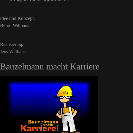
Idee und Konzept:
Bernd Witthaus
Realisierung:
Jens Witthaus
Bauzelmann macht Karriere