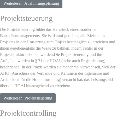
Weiterlesen: Ausführungsplanung
Projektsteuerung
Die Projektsteuerung bildet das Herzstück eines mordernen
Baustellenmanagements. Sie ist darauf gerichtet, alle Ziele eines
Projektes in der Umsetzung zum Objekt bestmöglich zu erreichen und
ihnen gegebenenfalls die Wege zu bahnen, indem Fehler in der
Projektstruktur behoben werden.Die Projektsteuerung und ihre
Aufgaben werden in § 31 der HOAI (siehe auch Projektleitung)
beschrieben. In der Praxis werden sie manchmal verwechselt, weil der
AHO (Ausschuss der Verbände und Kammern der Ingenieure und
Architekten für die Honorarordnung) versucht hat, das Leistungsbild
über die HOAI hinausgehend zu erweitern.
Weiterlesen: Projektsteuerung
Projektcontrolling