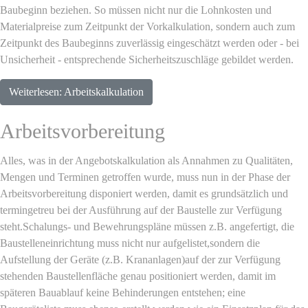
Baubeginn beziehen. So müssen nicht nur die Lohnkosten und
Materialpreise zum Zeitpunkt der Vorkalkulation, sondern auch zum
Zeitpunkt des Baubeginns zuverlässig eingeschätzt werden oder - bei
Unsicherheit - entsprechende Sicherheitszuschläge gebildet werden.
Weiterlesen: Arbeitskalkulation
Arbeitsvorbereitung
Alles, was in der Angebotskalkulation als Annahmen zu Qualitäten,
Mengen und Terminen getroffen wurde, muss nun in der Phase der
Arbeitsvorbereitung disponiert werden, damit es grundsätzlich und
termingetreu bei der Ausführung auf der Baustelle zur Verfügung
steht.Schalungs- und Bewehrungspläne müssen z.B. angefertigt, die
Baustelleneinrichtung muss nicht nur aufgelistet,sondern die
Aufstellung der Geräte (z.B. Krananlagen)auf der zur Verfügung
stehenden Baustellenfläche genau positioniert werden, damit im
späteren Bauablauf keine Behinderungen entstehen; eine